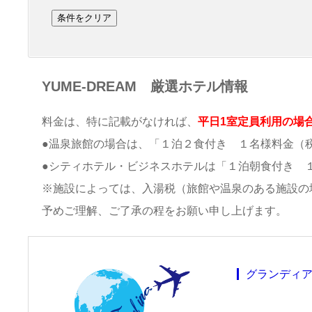
YUME-DREAM 厳選ホテル情報
料金は、特に記載がなければ、
平日1室定員利用の場
●温泉旅館の場合は、「１泊２食付き １名様料金（
●シティホテル・ビジネスホテルは「１泊朝食付き 
※施設によっては、入湯税（旅館や温泉のある施設の
予めご理解、ご了承の程をお願い申し上げます。
グランディ