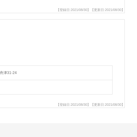
【登録日:2021/08/30】【更新日:2021/08/30】
津31-24
【登録日:2021/08/30】【更新日:2021/08/30】