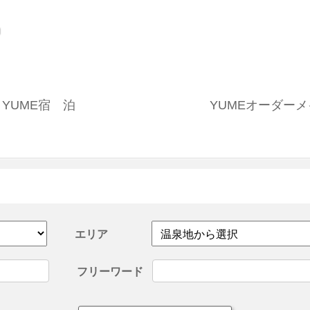
YUME宿 泊
YUMEオーダー
エリア
フリーワード