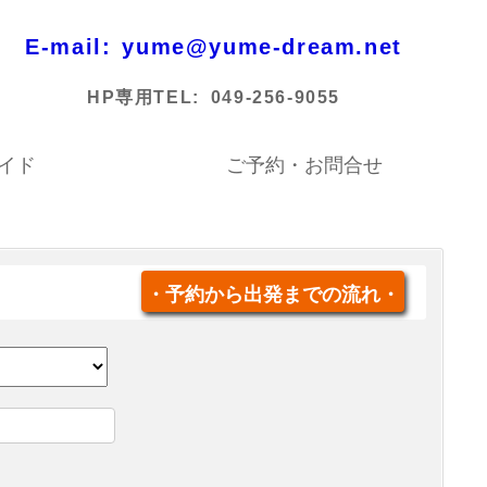
E-mail:
yume@yume-dream.net
HP専用TEL:
049-256-9055
メイド
ご予約・お問合せ
・予約から出発までの流れ・