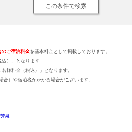
合のご宿泊料金
を基本料金として掲載しております。
税込）」となります。
１名様料金（税込）」となります。
場合）や宿泊税がかかる場合がございます。
ア芳泉