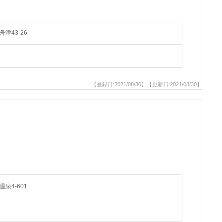
津43-26
【登録日:2021/08/30】【更新日:2021/08/30】
泉4-601