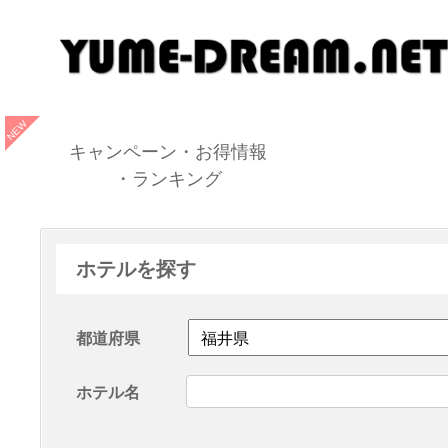
キャンペーン・お得情報
・ランキング
ホテルを探す
都道府県
ホテル名