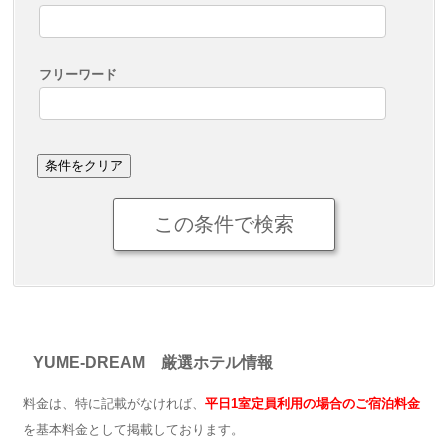
フリーワード
YUME-DREAM 厳選ホテル情報
料金は、特に記載がなければ、
平日1室定員利用の場合のご宿泊料金
を基本料金として掲載しております。