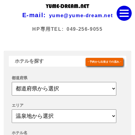
E-mail:
yume@yume-dream.net
HP専用TEL:
049-256-9055
ホテルを探す
・予約から出発までの流れ・
都道府県
エリア
ホテル名