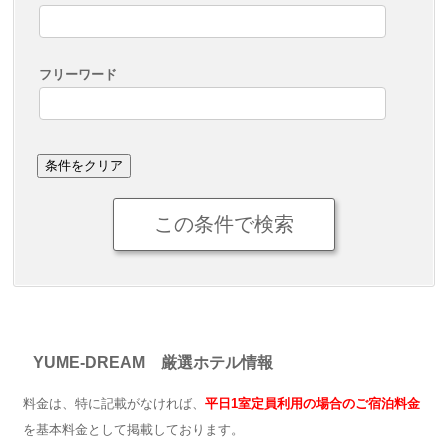
フリーワード
YUME-DREAM 厳選ホテル情報
料金は、特に記載がなければ、
平日1室定員利用の場合のご宿泊料金
を基本料金として掲載しております。