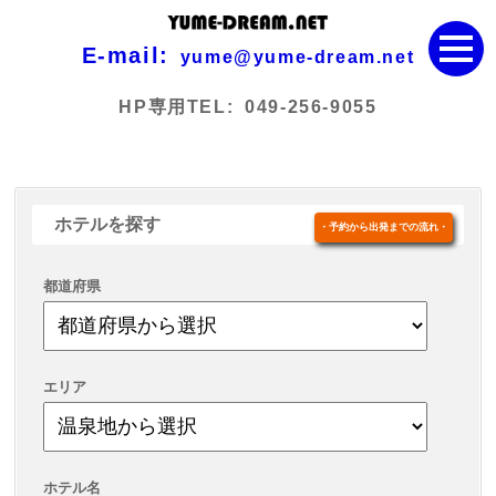
E-mail:
yume@yume-dream.net
HP専用TEL:
049-256-9055
ホテルを探す
・予約から出発までの流れ・
都道府県
エリア
ホテル名